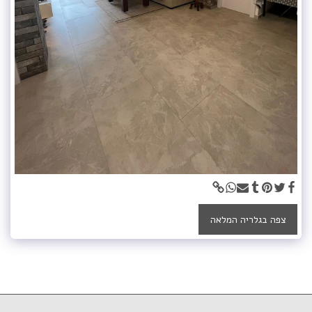
צפה בגלריה המלאה