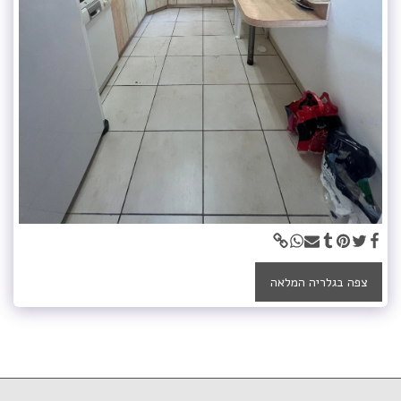
צפה בגלריה המלאה