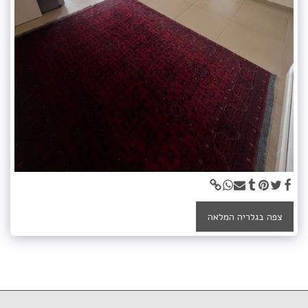
צפה בגלריה המלאה