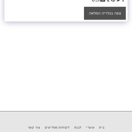
צפה בגלריה המלאה
בית
עופרי
לבנת
לקוחות ממליצים
צור קשר