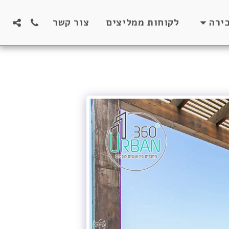
לקוחות ממליצים
צור קשר
ירה