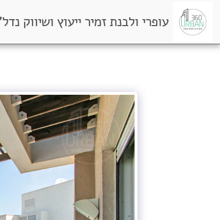
עופרי ולבנת זמיר ייעוץ ושיווק נדל"