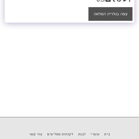
צפה בגלריה המלאה
בית
עופרי
לבנת
לקוחות ממליצים
צור קשר