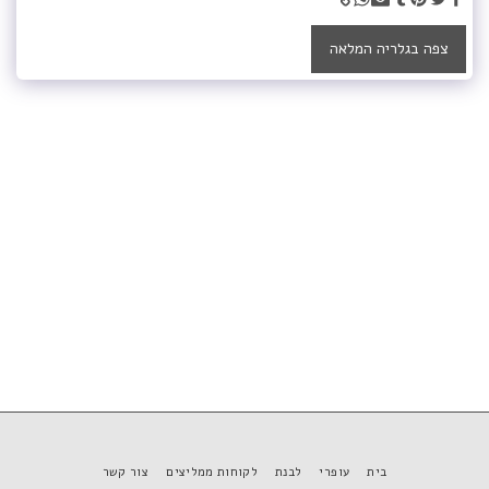
צפה בגלריה המלאה
בית
עופרי
לבנת
לקוחות ממליצים
צור קשר